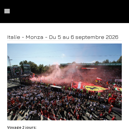
Italie - Monza - Du 5 au 6 septembre 2026
Voyage 2 jours: