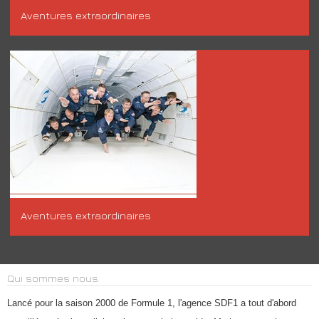
Aventures extraordinaires
Aventures extraordinaires
Qui sommes nous
Lancé pour la saison 2000 de Formule 1, l'agence SDF1 a tout d'abord