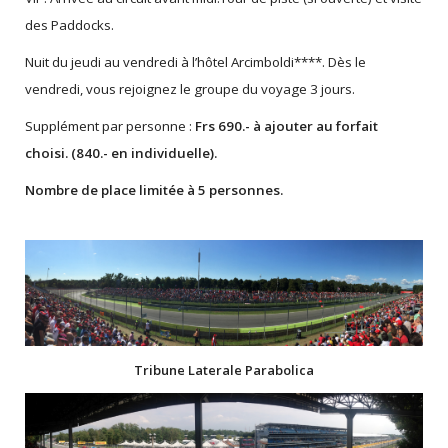
des Paddocks.
Nuit du jeudi au vendredi à l’hôtel Arcimboldi****. Dès le
vendredi, vous rejoignez le groupe du voyage 3 jours.
Supplément par personne :
Frs 690.- à ajouter au forfait
choisi. (840.- en individuelle).
Nombre de place limitée à 5 personnes.
Tribune Laterale Parabolica