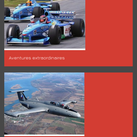
Aventures extraordinaires