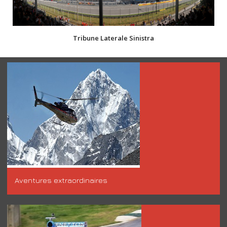
Tribune Laterale Sinistra
Aventures extraordinaires