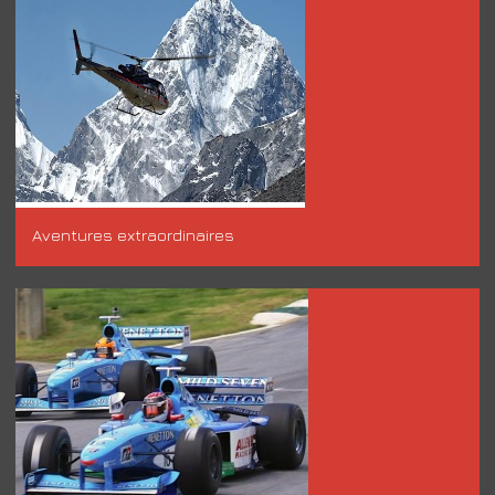
Aventures extraordinaires