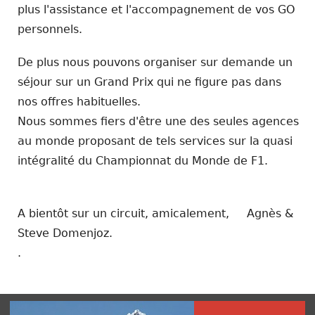
plus l'assistance et l'accompagnement de vos GO
personnels.
De plus nous pouvons organiser sur demande un
séjour sur un Grand Prix qui ne figure pas dans
nos offres habituelles.
Nous sommes fiers d'être une des seules agences
au monde proposant de tels services sur la quasi
intégralité du Championnat du Monde de F1.
A bientôt sur un circuit, amicalement, Agnès &
Steve Domenjoz.
.