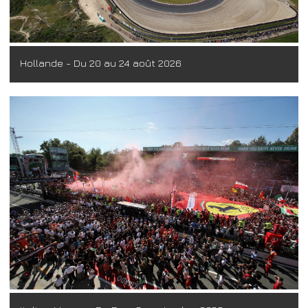
Hollande - Du 20 au 24 août 2026