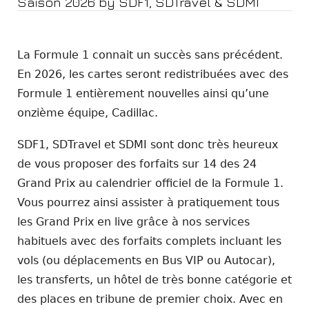
Saison 2026 by SDF1, SDTravel & SDMI
La Formule 1 connait un succès sans précédent.
En 2026, les cartes seront redistribuées avec des
Formule 1 entièrement nouvelles ainsi qu’une
onzième équipe, Cadillac.
SDF1, SDTravel et SDMI sont donc très heureux
de vous proposer des forfaits sur 14 des 24
Grand Prix au calendrier officiel de la Formule 1.
Vous pourrez ainsi assister à pratiquement tous
les Grand Prix en live grâce à nos services
habituels avec des forfaits complets incluant les
vols (ou déplacements en Bus VIP ou Autocar),
les transferts, un hôtel de très bonne catégorie et
des places en tribune de premier choix. Avec en