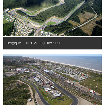
Belgique - Du 16 au 19 juillet 2026