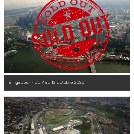
Singapour - Du 7 au 13 octobre 2026