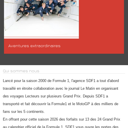
Aventures extraordinaires
Qui sommes nous
Lancé pour la saison 2000 de Formule 1, l'agence SDF1 a tout d'abord
travaillé en étroite collaboration avec le journal Le Matin en organisant
des voyages Lecteurs sur plusieurs Grand Prix. Depuis SDF1 a
transporté et fait découvrir la Formule1 et le MotoGP à des milliers de
fans sur les 5 continents.
En offrant pour cette saison 2026 des forfaits sur 13 des 24 Grand Prix
au calendrier officiel de la Formule 1, SDF1 vous ouvre les portes des