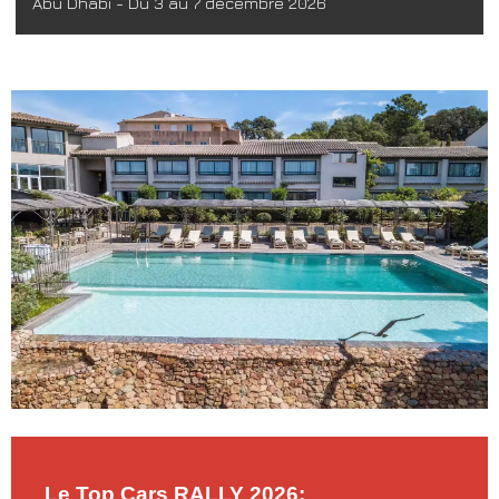
Abu Dhabi - Du 3 au 7 décembre 2026
Le Top Cars RALLY 2026: