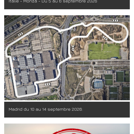
Italie - Monza - Du 5 au 6 septembre 2026
Madrid du 10 au 14 septembre 2026: