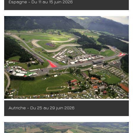
Espagne - Du 11 au 15 juin 2026
Autriche - Du 25 au 29 juin 2026