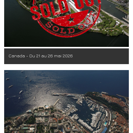
Canada - Du 21 au 26 mai 2026