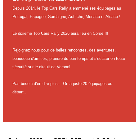
Depuis 2014, le Top Cars Rally a emmené ses équipages au
Portugal, Espagne, Sardaigne, Autriche, Monaco et Alsace !
Le dixième Top Cars Rally 2026 aura lieu en Corse !!!
Rejoignez nous pour de belles rencontres, des aventures,
beaucoup d'amitiés, prendre du bon temps et s'éclater en toute
sécurité sur le circuit de Varano!
Pas besoin d’en dire plus… On a juste 20 équipages au
départ..