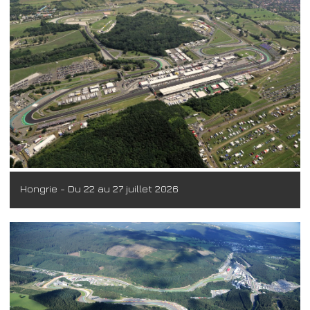
Hongrie - Du 22 au 27 juillet 2026