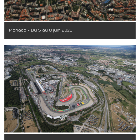
Monaco - Du 5 au 8 juin 2026