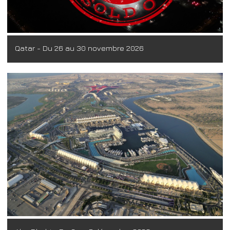
Qatar - Du 26 au 30 novembre 2026