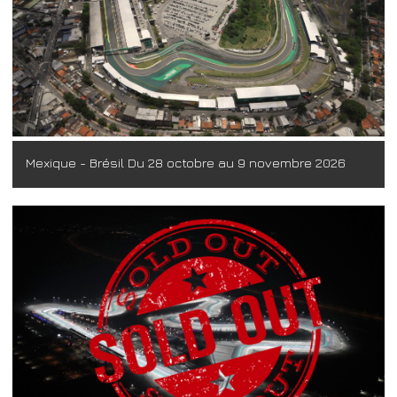
Mexique - Brésil Du 28 octobre au 9 novembre 2026