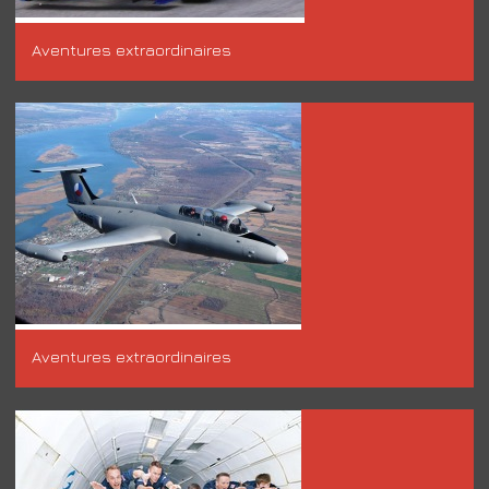
Aventures extraordinaires
Aventures extraordinaires